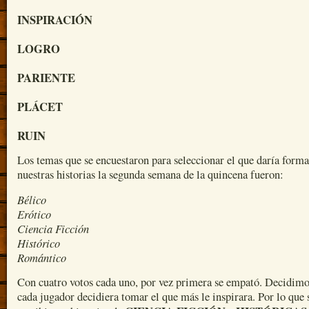
INSPIRACIÓN
LOGRO
PARIENTE
PLÁCET
RUIN
Los temas que se encuestaron para seleccionar el que daría forma
nuestras historias la segunda semana de la quincena fueron:
Bélico
Erótico
Ciencia Ficción
Histórico
Romántico
Con cuatro votos cada uno, por vez primera se empató. Decidimo
cada jugador decidiera tomar el que más le inspirara. Por lo que 