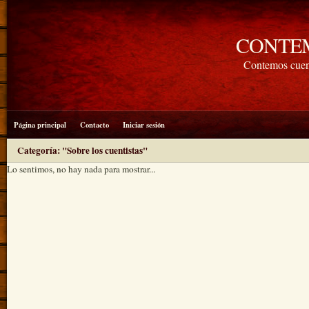
CONTE
Contemos cuen
Página principal
Contacto
Iniciar sesión
Categoría: "Sobre los cuentistas"
Lo sentimos, no hay nada para mostrar...