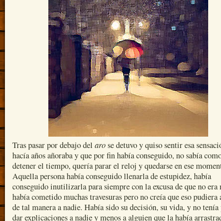
aro
Tras pasar por debajo del
se detuvo y quiso sentir esa sensaci
hacía años añoraba y que por fin había conseguido, no sabía com
detener el tiempo, quería parar el reloj y quedarse en ese momen
Aquella persona había conseguido llenarla de estupidez, había
conseguido inutilizarla para siempre con la excusa de que no era 
había cometido muchas travesuras pero no creía que eso pudiera 
de tal manera a nadie. Había sido su decisión, su vida, y no tenía
dar explicaciones a nadie y menos a alguien que la había arrastra