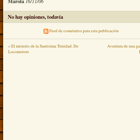
Marola
16/11/06
No hay opiniones, todavía
Feed de cometarios para esta publicación
« El misterio de la Santísima Trinidad. De
Aventura de una ga
Locomotoro