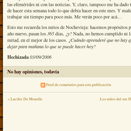
las efemérides ni con las noticias. Y, claro, tampoco me ha dado
de hacer esta semana todo lo que debía hacer en este mes. Y mañ
trabajar sin tiempo para poco más. Me verán poco por acá…
Esto me recuerda los mitos de Nochevieja: hacemos propósitos p
365
¿y?
año nuevo, pasan los
días,
Nada, no hemos cumplido ni l
¿Cuándo aprenderé que no hay q
mitad, en el mejor de los casos.
dejar para mañana lo que se puede hacer hoy?
Hechizada
03/09/2006
No hay opiniones, todavía
Feed de cometarios para esta publicación
« Lucifer. De Monelle
Los niños del sur.