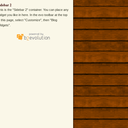
idebar 2
his is the "Sidebar 2" container. You can place any
idget you like in here. In the evo toolbar at the top
f this page, select "Customize", then "Blog
idgets".