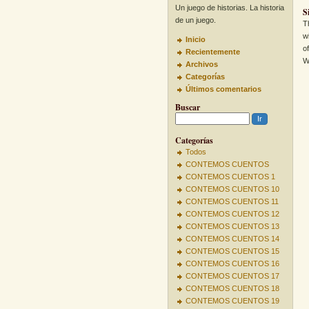
Un juego de historias. La historia
S
de un juego.
T
w
Inicio
o
Recientemente
W
Archivos
Categorías
Últimos comentarios
Buscar
Categorías
Todos
CONTEMOS CUENTOS
CONTEMOS CUENTOS 1
CONTEMOS CUENTOS 10
CONTEMOS CUENTOS 11
CONTEMOS CUENTOS 12
CONTEMOS CUENTOS 13
CONTEMOS CUENTOS 14
CONTEMOS CUENTOS 15
CONTEMOS CUENTOS 16
CONTEMOS CUENTOS 17
CONTEMOS CUENTOS 18
CONTEMOS CUENTOS 19