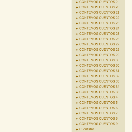
CONTEMOS CUENTOS 2
CONTEMOS CUENTOS 20
CONTEMOS CUENTOS 21
CONTEMOS CUENTOS 22
CONTEMOS CUENTOS 23
CONTEMOS CUENTOS 24
CONTEMOS CUENTOS 25
CONTEMOS CUENTOS 26
CONTEMOS CUENTOS 27
CONTEMOS CUENTOS 28
CONTEMOS CUENTOS 29
CONTEMOS CUENTOS 3
CONTEMOS CUENTOS 30
CONTEMOS CUENTOS 31
CONTEMOS CUENTOS 32
CONTEMOS CUENTOS 33
CONTEMOS CUENTOS 34
CONTEMOS CUENTOS 35
CONTEMOS CUENTOS 4
CONTEMOS CUENTOS 5
CONTEMOS CUENTOS 6
CONTEMOS CUENTOS 7
CONTEMOS CUENTOS 8
CONTEMOS CUENTOS 9
Cuentistas