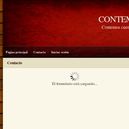
CONTE
Contemos cuen
Página principal
Contacto
Iniciar sesión
Contacto
El formulario está cargando...