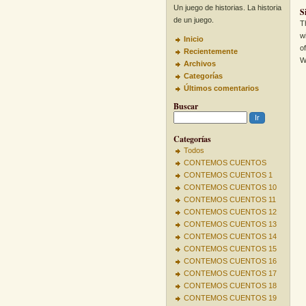
Un juego de historias. La historia
S
de un juego.
T
w
Inicio
o
Recientemente
W
Archivos
Categorías
Últimos comentarios
Buscar
Categorías
Todos
CONTEMOS CUENTOS
CONTEMOS CUENTOS 1
CONTEMOS CUENTOS 10
CONTEMOS CUENTOS 11
CONTEMOS CUENTOS 12
CONTEMOS CUENTOS 13
CONTEMOS CUENTOS 14
CONTEMOS CUENTOS 15
CONTEMOS CUENTOS 16
CONTEMOS CUENTOS 17
CONTEMOS CUENTOS 18
CONTEMOS CUENTOS 19