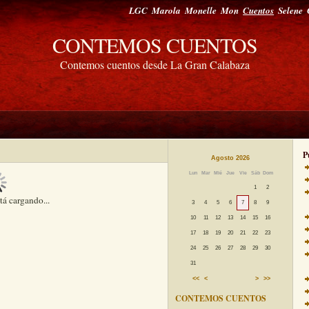
LGC
Marola
Monelle
Mon
Cuentos
Selene
CONTEMOS CUENTOS
Contemos cuentos desde La Gran Calabaza
P
Agosto 2026
Lun
Mar
Mié
Jue
Vie
Sáb
Dom
1
2
tá cargando...
3
4
5
6
7
8
9
10
11
12
13
14
15
16
17
18
19
20
21
22
23
24
25
26
27
28
29
30
31
<<
<
>
>>
CONTEMOS CUENTOS