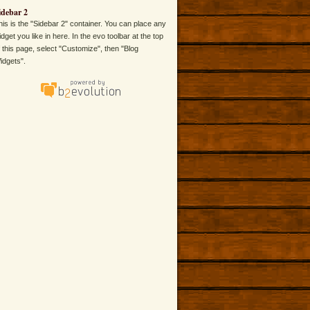
idebar 2
his is the "Sidebar 2" container. You can place any
idget you like in here. In the evo toolbar at the top
f this page, select "Customize", then "Blog
idgets".