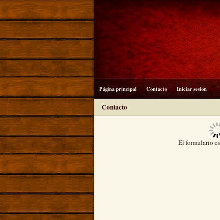
Página principal
Contacto
Iniciar sesión
Contacto
El formulario es