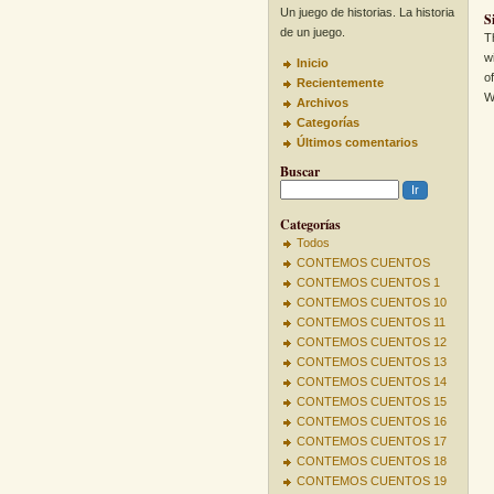
Un juego de historias. La historia
S
de un juego.
T
w
Inicio
o
Recientemente
W
Archivos
Categorías
Últimos comentarios
Buscar
Categorías
Todos
CONTEMOS CUENTOS
CONTEMOS CUENTOS 1
CONTEMOS CUENTOS 10
CONTEMOS CUENTOS 11
CONTEMOS CUENTOS 12
CONTEMOS CUENTOS 13
CONTEMOS CUENTOS 14
CONTEMOS CUENTOS 15
CONTEMOS CUENTOS 16
CONTEMOS CUENTOS 17
CONTEMOS CUENTOS 18
CONTEMOS CUENTOS 19