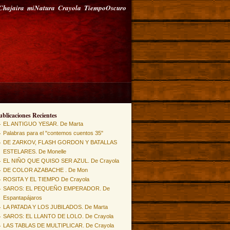
Chajaira
miNatura
Crayola
TiempoOscuro
ublicaciones Recientes
EL ANTIGUO YESAR. De Marta
Palabras para el "contemos cuentos 35"
DE ZARKOV, FLASH GORDON Y BATALLAS
ESTELARES. De Monelle
EL NIÑO QUE QUISO SER AZUL. De Crayola
DE COLOR AZABACHE . De Mon
ROSITA Y EL TIEMPO De Crayola
SAROS: EL PEQUEÑO EMPERADOR. De
Espantapájaros
LA PATADA Y LOS JUBILADOS. De Marta
SAROS: EL LLANTO DE LOLO. De Crayola
LAS TABLAS DE MULTIPLICAR. De Crayola