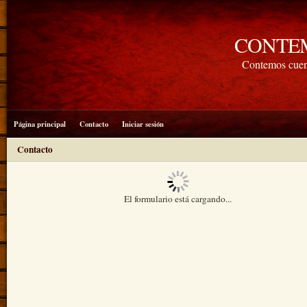
CONTE
Contemos cuen
Página principal
Contacto
Iniciar sesión
Contacto
El formulario está cargando...