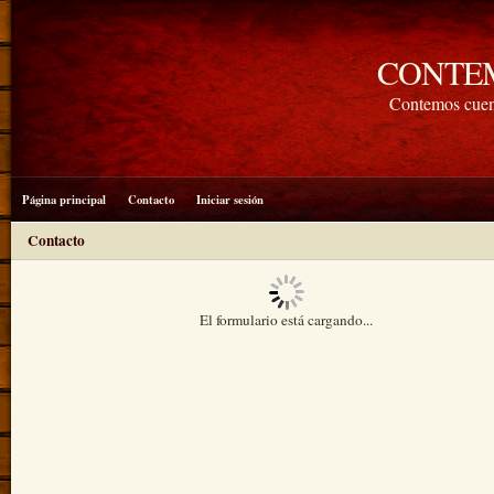
CONTE
Contemos cuen
Página principal
Contacto
Iniciar sesión
Contacto
El formulario está cargando...