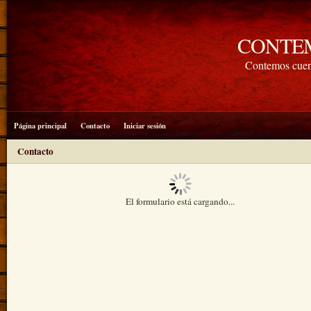
CONTE
Contemos cuen
Página principal
Contacto
Iniciar sesión
Contacto
El formulario está cargando...