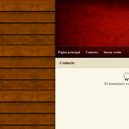
Página principal
Contacto
Iniciar sesión
Contacto
El formulario es