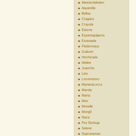
Aleisterdeleden
Aquarella
Belfas
Chajaira
Crayola
Edurne
Espantapájaros
Extasiada
Fledermaus
Gulivert
Hechizada
Ideliee
Juancho
Lirio
Locomotoro
MarianaLorca
Marola
Marta
Mon
Monelle
Mong0
Naza
Pez Burbuja
Selene
Suprunaman