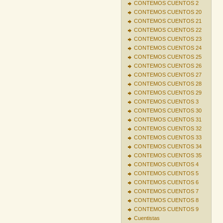
CONTEMOS CUENTOS 2
CONTEMOS CUENTOS 20
CONTEMOS CUENTOS 21
CONTEMOS CUENTOS 22
CONTEMOS CUENTOS 23
CONTEMOS CUENTOS 24
CONTEMOS CUENTOS 25
CONTEMOS CUENTOS 26
CONTEMOS CUENTOS 27
CONTEMOS CUENTOS 28
CONTEMOS CUENTOS 29
CONTEMOS CUENTOS 3
CONTEMOS CUENTOS 30
CONTEMOS CUENTOS 31
CONTEMOS CUENTOS 32
CONTEMOS CUENTOS 33
CONTEMOS CUENTOS 34
CONTEMOS CUENTOS 35
CONTEMOS CUENTOS 4
CONTEMOS CUENTOS 5
CONTEMOS CUENTOS 6
CONTEMOS CUENTOS 7
CONTEMOS CUENTOS 8
CONTEMOS CUENTOS 9
Cuentistas