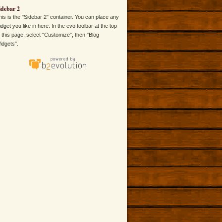
idebar 2
his is the "Sidebar 2" container. You can place any
idget you like in here. In the evo toolbar at the top
f this page, select "Customize", then "Blog
idgets".