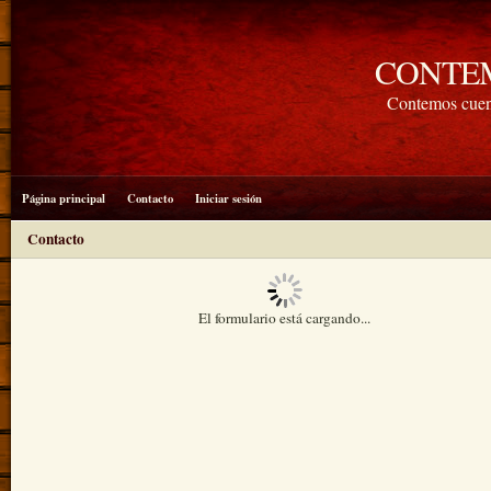
CONTE
Contemos cuen
Página principal
Contacto
Iniciar sesión
Contacto
El formulario está cargando...