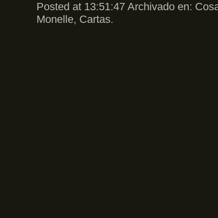
Posted at 13:51:47 Archivado en:
Cosa
Monelle
,
Cartas
.