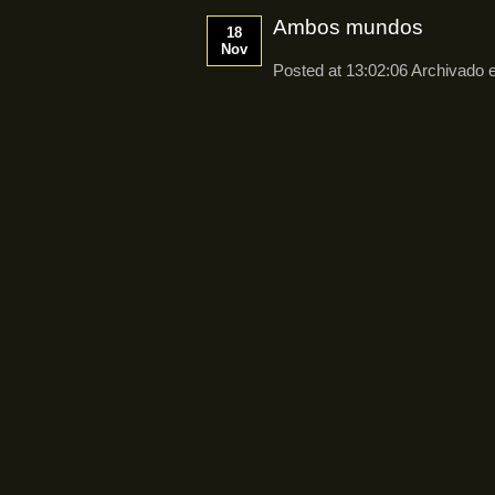
Ambos mundos
18
Nov
Posted at 13:02:06 Archivado 