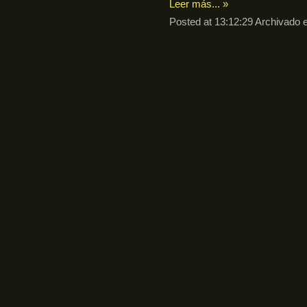
Leer más... »
Posted at 13:12:29 Archivado 