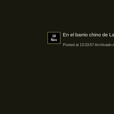
En el barrio chino de 
18
Nov
Posted at 13:33:57 Archivado 