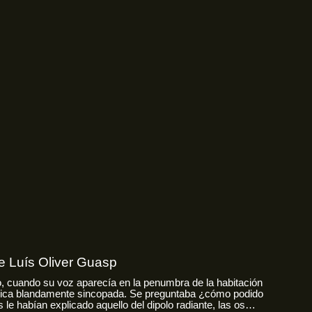
e Luís Oliver Guasp
 cuando su voz aparecía en la penumbra de la habitación
ica blandamente sincopada. Se preguntaba ¿cómo podido
 le habían explicado aquello del dipolo radiante, las os…