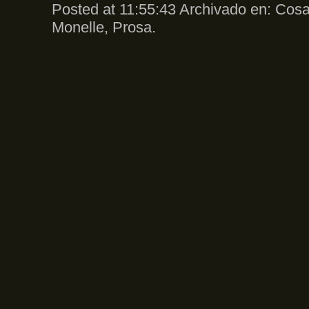
Posted at 11:55:43 Archivado en:
Cosas
Monelle
,
Prosa
.