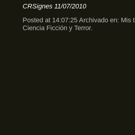
CRSignes 11/07/2010
Posted at 14:07:25 Archivado en:
Mis 
Ciencia Ficción y Terror
.