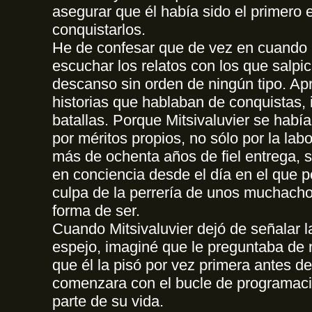
asegurar que él había sido el primero 
conquistarlos.
He de confesar que de vez en cuando 
escuchar los relatos con los que salpi
descanso sin orden de ningún tipo. Ap
historias que hablaban de conquistas, 
batallas. Porque Mitsivaluvier se habí
por méritos propios, no sólo por la lab
más de ochenta años de fiel entrega, s
en conciencia desde el día en el que pe
culpa de la perrería de unos muchach
forma de ser.
Cuando Mitsivaluvier dejó de señalar l
espejo, imaginé que le preguntaba de 
que él la pisó por vez primera antes d
comenzara con el bucle de programac
parte de su vida.