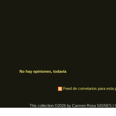
No hay opiniones, todavía
Feed de cometarios para esta p
This collection ©2026 by Carmen Rosa SIGNES |