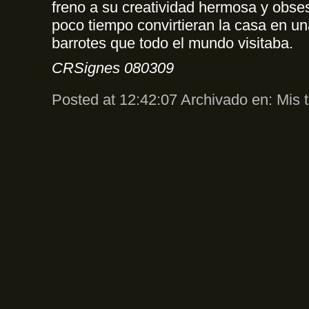
freno a su creatividad hermosa y obse
poco tiempo convirtieran la casa en un
barrotes que todo el mundo visitaba.
CRSignes 080309
Posted at 12:42:07 Archivado en:
Mis 