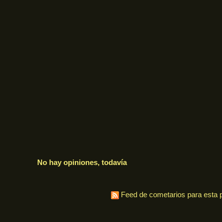
No hay opiniones, todavía
Feed de cometarios para esta p