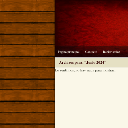
Página principal
Contacto
Iniciar sesión
Archivos para: "Junio 2024"
Lo sentimos, no hay nada para mostrar...