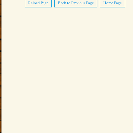
Reload Page
Back to Previous Page
Home Page