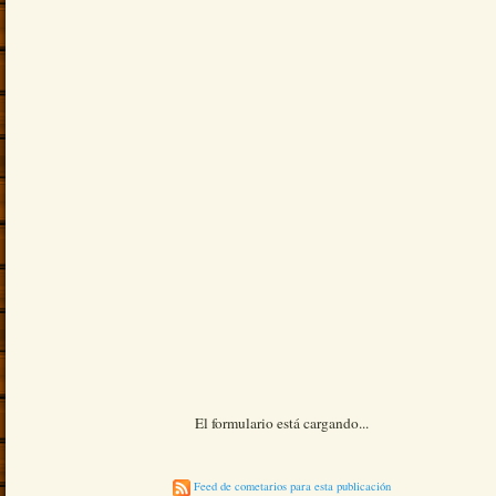
El formulario está cargando...
Feed de cometarios para esta publicación