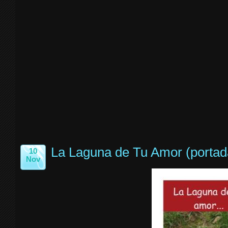
La Laguna de Tu Amor (portad
10
Nov