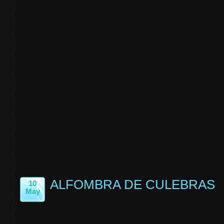
ALFOMBRA DE CULEBRAS
10
May