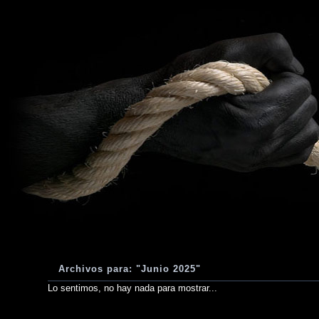
Archivos para: "Junio 2025"
Lo sentimos, no hay nada para mostrar...