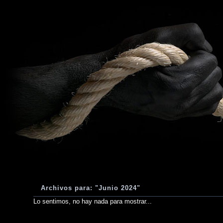
Archivos para: "Junio 2024"
Lo sentimos, no hay nada para mostrar...