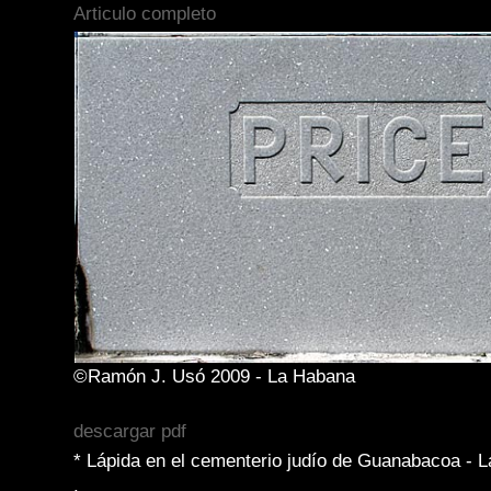
Articulo completo
©Ramón J. Usó 2009 - La Habana
descargar pdf
* Lápida en el cementerio judío de Guanabacoa - 
.