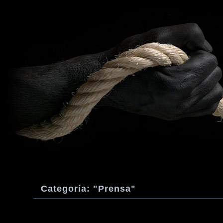
Categoría: "Prensa"