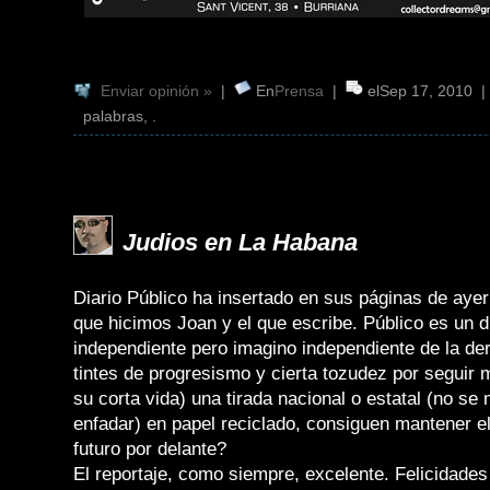
Enviar opinión »
|
En
Prensa
|
elSep 17, 2010 
palabras, .
Judios en La Habana
Diario Público ha insertado en sus páginas de ayer
que hicimos Joan y el que escribe. Público es un d
independiente pero imagino independiente de la de
tintes de progresismo y cierta tozudez por seguir
su corta vida) una tirada nacional o estatal (no se
enfadar) en papel reciclado, consiguen mantener el
futuro por delante?
El reportaje, como siempre, excelente. Felicidades