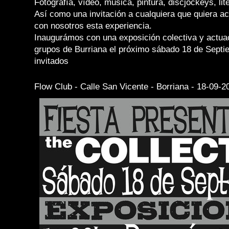
Fotografía, vídeo, música, pintura, discjockeys, lite
Así como una invitación a cualquiera que quiera a
con nosotros esta experiencia.
Inaugurámos con una exposición colectiva y actua
grupos de Burriana el próximo sábado 18 de Septi
invitados
Flow Club - Calle San Vicente - Borriana - 18-09-20