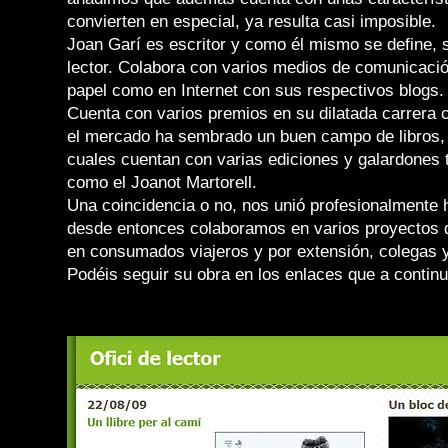
convierten en especial, ya resulta casi imposible.
Joan Garí es escritor y como él mismo se define, s
lector. Colabora con varios medios de comunicació
papel como en Internet con sus respectivos blogs.
Cuenta con varios premios en su dilatada carrera 
el mercado ha sembrado un buen campo de libros, 
cuales cuentan con varias ediciones y galardones 
como el Joanot Martorell.
Una coincidencia o no, nos unió profesionalmente
desde entonces colaboramos en varios proyectos 
en consumados viajeros y por extensión, colegas 
Podéis seguir su obra en los enlaces que a continu