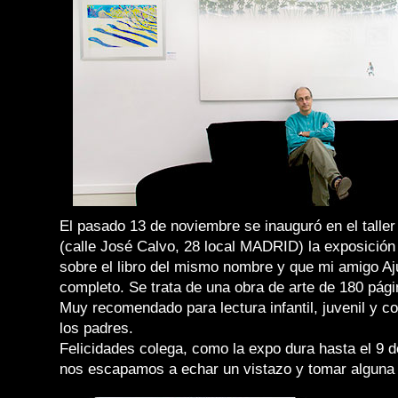
El pasado 13 de noviembre se inauguró en el talle
(calle José Calvo, 28 local MADRID) la exposició
sobre el libro del mismo nombre y que mi amigo Aju
completo. Se trata de una obra de arte de 180 pági
Muy recomendado para lectura infantil, juvenil y c
los padres.
Felicidades colega, como la expo dura hasta el 9 d
nos escapamos a echar un vistazo y tomar alguna 