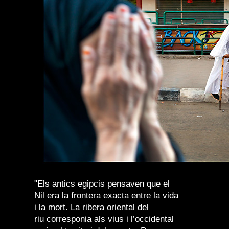
"Els antics egipcis pensaven que el
Nil era la frontera exacta entre la vida
i la mort. La ribera oriental del
riu corresponia als vius i l’occidental