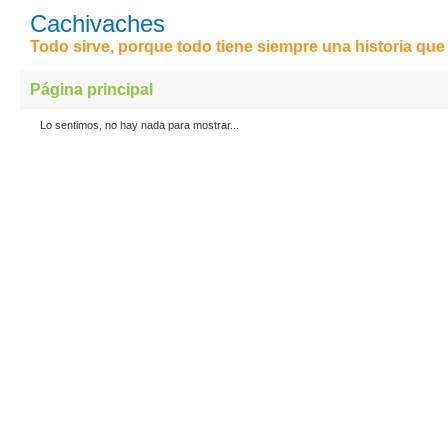
Cachivaches
Todo sirve, porque todo tiene siempre una historia que 
Página principal
Lo sentimos, no hay nada para mostrar...