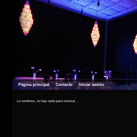
Página principal
Contacto
Iniciar sesión
Lo sentimos, no hay nada para mostrar...