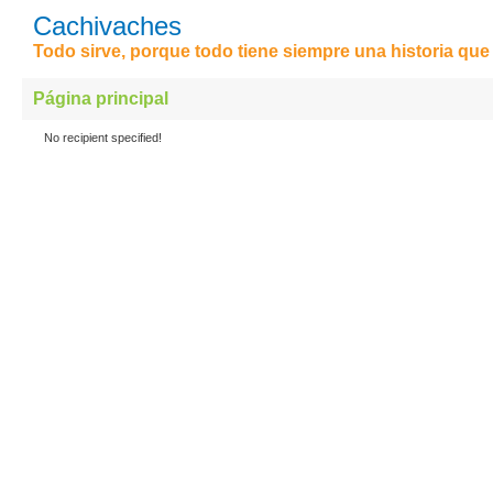
Cachivaches
Todo sirve, porque todo tiene siempre una historia que 
Página principal
No recipient specified!