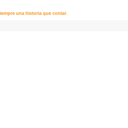
iempre una historia que contar.