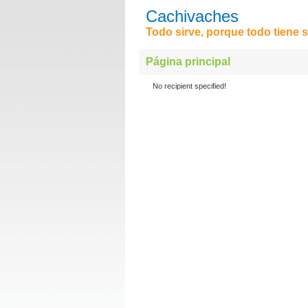
Cachivaches
Todo sirve, porque todo tiene s
Página principal
No recipient specified!