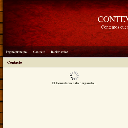
CONTE
Contemos cuen
Página principal
Contacto
Iniciar sesión
Contacto
El formulario está cargando...