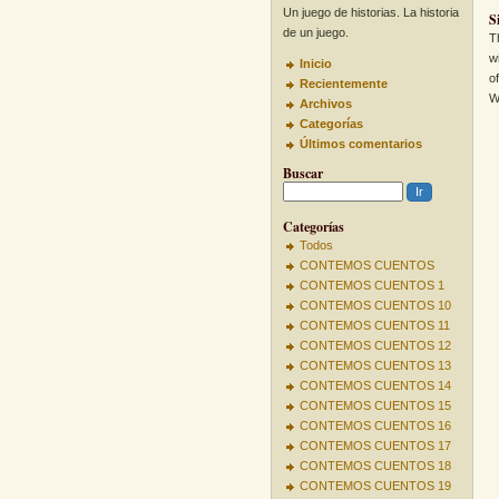
Un juego de historias. La historia
S
de un juego.
T
w
Inicio
o
Recientemente
W
Archivos
Categorías
Últimos comentarios
Buscar
Categorías
Todos
CONTEMOS CUENTOS
CONTEMOS CUENTOS 1
CONTEMOS CUENTOS 10
CONTEMOS CUENTOS 11
CONTEMOS CUENTOS 12
CONTEMOS CUENTOS 13
CONTEMOS CUENTOS 14
CONTEMOS CUENTOS 15
CONTEMOS CUENTOS 16
CONTEMOS CUENTOS 17
CONTEMOS CUENTOS 18
CONTEMOS CUENTOS 19