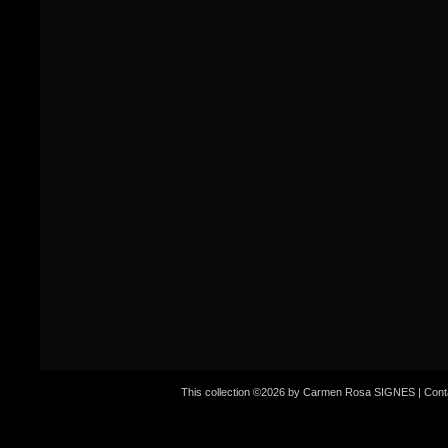
This collection ©2026 by Carmen Rosa SIGNES |
Cont